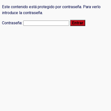
Este contenido está protegido por contraseña. Para verlo
introduce la contraseña.
Contraseña: