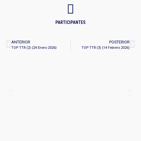
PARTICIPANTES
ANTERIOR
POSTERIOR
TOP TTR (2) (24 Enero 2026)
TOP TTR (3) (14 Febrero 2026)