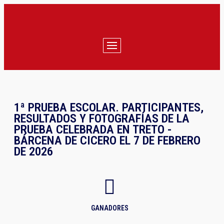
1ª PRUEBA ESCOLAR. PARTICIPANTES,
RESULTADOS Y FOTOGRAFÍAS DE LA
PRUEBA CELEBRADA EN TRETO -
BÁRCENA DE CICERO EL 7 DE FEBRERO
DE 2026
GANADORES