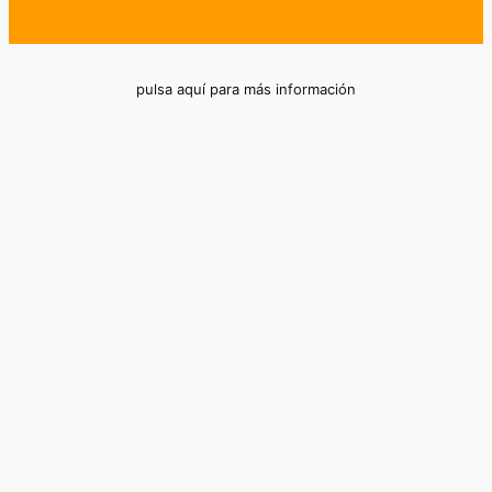
pulsa aquí para más información