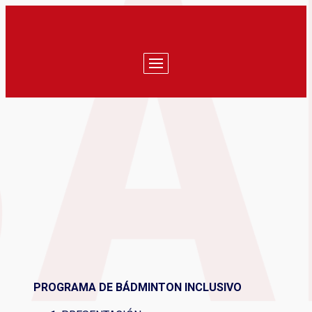
PROGRAMA DE BÁDMINTON
INCLUSIVO
PROGRAMA DE BÁDMINTON INCLUSIVO