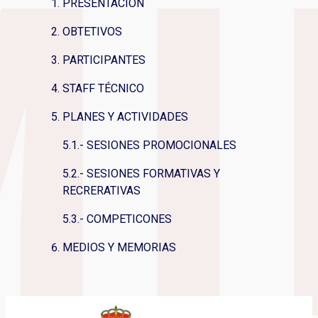
PRESENTACIÓN
OBTETIVOS
PARTICIPANTES
STAFF TÉCNICO
PLANES Y ACTIVIDADES
5.1.- SESIONES PROMOCIONALES
5.2.- SESIONES FORMATIVAS Y
RECRERATIVAS
5.3.- COMPETICONES
MEDIOS Y MEMORIAS