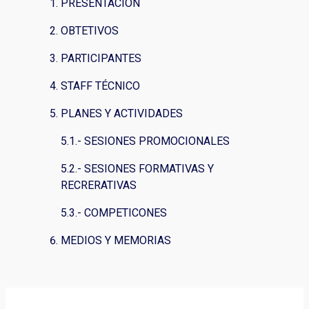
PRESENTACIÓN
OBTETIVOS
PARTICIPANTES
STAFF TÉCNICO
PLANES Y ACTIVIDADES
5.1.- SESIONES PROMOCIONALES
5.2.- SESIONES FORMATIVAS Y
RECRERATIVAS
5.3.- COMPETICONES
MEDIOS Y MEMORIAS