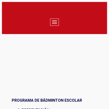
PROGRAMA DE BÁDMINTON
ESCOLAR
PROGRAMA DE BÁDMINTON ESCOLAR