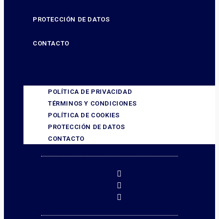
PROTECCIÓN DE DATOS
CONTACTO
POLÍTICA DE PRIVACIDAD
TÉRMINOS Y CONDICIONES
POLÍTICA DE COOKIES
PROTECCIÓN DE DATOS
CONTACTO