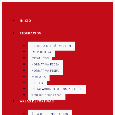
INICIO
FEDERACIÓN
HISTORIA DEL BÁDMINTON
ESTRUCTURA
ESTATUTOS
NORMATIVA FECBA
NORMATIVA FESBA
MEMORIA
CLUBES
INSTALACIONES DE COMPETICIÓN
SEGURO DEPORTIVO
ÁREAS DEPORTIVAS
ÁREA DE TECNIFICACIÓN