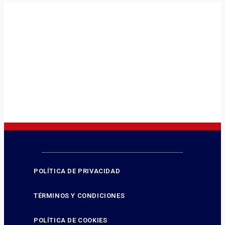
POLÍTICA DE PRIVACIDAD
TÉRMINOS Y CONDICIONES
POLÍTICA DE COOKIES