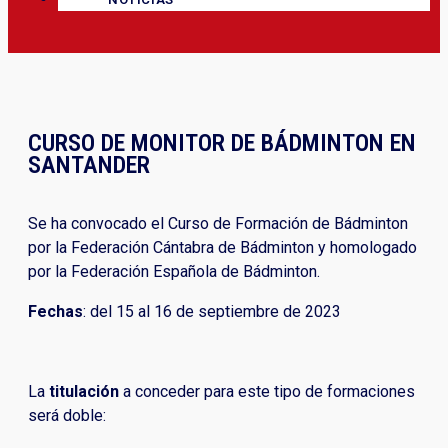
CURSO DE MONITOR DE BÁDMINTON EN
SANTANDER
Se ha convocado el Curso de Formación de Bádminton
por la Federación Cántabra de Bádminton y homologado
por la Federación Española de Bádminton.
Fechas
: del 15 al 16 de septiembre de 2023
La
titulación
a conceder para este tipo de formaciones
será doble: