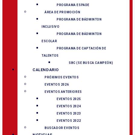
PROGRAMA ESPADE
ÁREA DE PROMOCIÓN
PROGRAMA DE BÁDMINTON
INCLUSIVO
PROGRAMA DE BÁDMINTON
ESCOLAR
PROGRAMA DE CAPTACIÓN DE
TALENTOS
SBC (SE BUSCA CAMPEÓN)
CALENDARIO
PRÓXIMOS EVENTOS
EVENTOS 2026
EVENTOS ANTERIORES
EVENTOS 2025
EVENTOS 2024
EVENTOS 2023
EVENTOS 2022
BUSCADOR EVENTOS
NOTICIAS