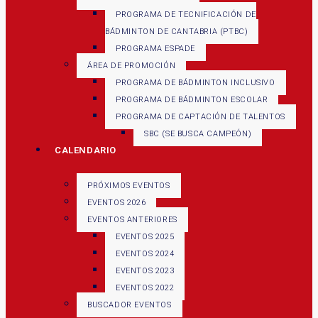
PROGRAMA DE TECNIFICACIÓN DE
BÁDMINTON DE CANTABRIA (PTBC)
PROGRAMA ESPADE
ÁREA DE PROMOCIÓN
PROGRAMA DE BÁDMINTON INCLUSIVO
PROGRAMA DE BÁDMINTON ESCOLAR
PROGRAMA DE CAPTACIÓN DE TALENTOS
SBC (SE BUSCA CAMPEÓN)
CALENDARIO
PRÓXIMOS EVENTOS
EVENTOS 2026
EVENTOS ANTERIORES
EVENTOS 2025
EVENTOS 2024
EVENTOS 2023
EVENTOS 2022
BUSCADOR EVENTOS