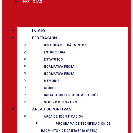
NOTICIAS
INICIO
FEDERACIÓN
HISTORIA DEL BÁDMINTON
ESTRUCTURA
ESTATUTOS
NORMATIVA FECBA
NORMATIVA FESBA
MEMORIA
CLUBES
INSTALACIONES DE COMPETICIÓN
SEGURO DEPORTIVO
ÁREAS DEPORTIVAS
ÁREA DE TECNIFICACIÓN
PROGRAMA DE TECNIFICACIÓN DE
BÁDMINTON DE CANTABRIA (PTBC)