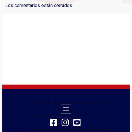
Los comentarios están cerrados.