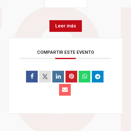
Leer más
COMPARTIR ESTE EVENTO