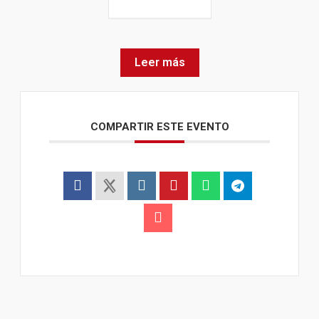
Leer más
COMPARTIR ESTE EVENTO