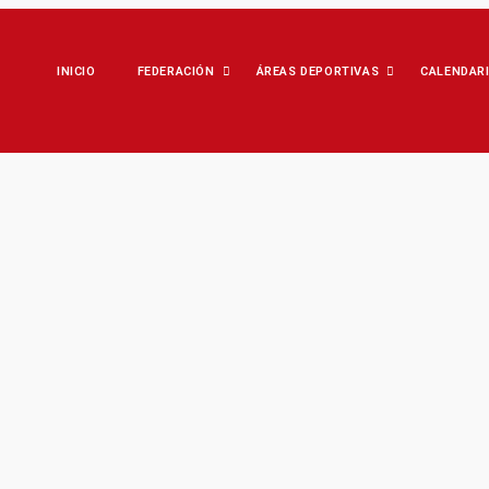
INICIO
FEDERACIÓN
ÁREAS DEPORTIVAS
CALENDAR