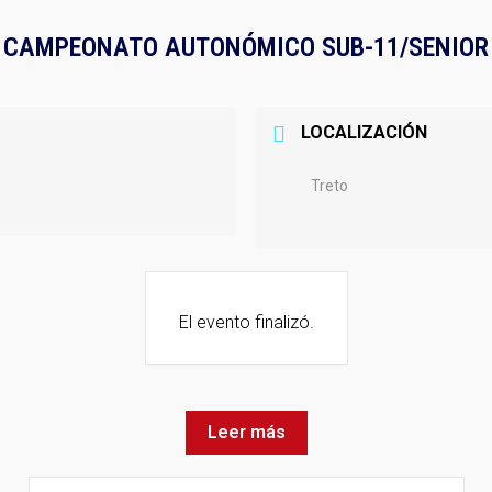
CAMPEONATO AUTONÓMICO SUB-11/SENIOR
LOCALIZACIÓN
Treto
El evento finalizó.
Leer más