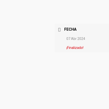
FECHA
07 Abr 2024
¡Finalizado!