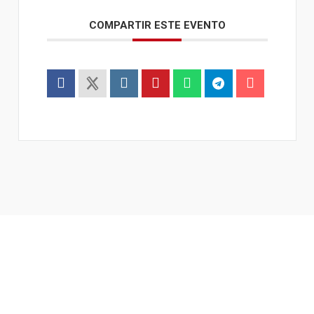
COMPARTIR ESTE EVENTO