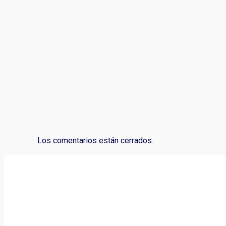
Los comentarios están cerrados.