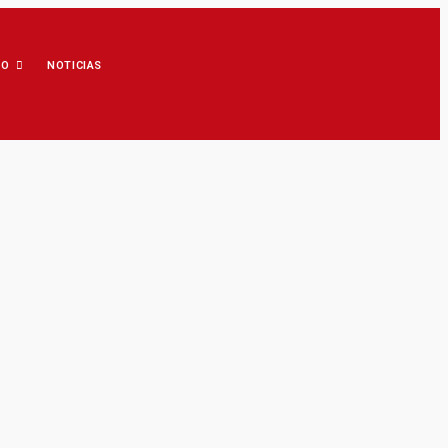
IO
NOTICIAS