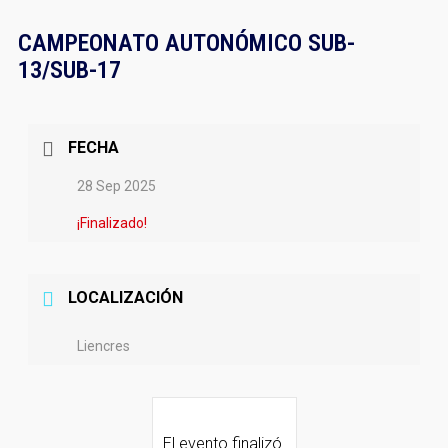
CAMPEONATO AUTONÓMICO SUB-
13/SUB-17
FECHA
28 Sep 2025
¡Finalizado!
LOCALIZACIÓN
Liencres
El evento finalizó.