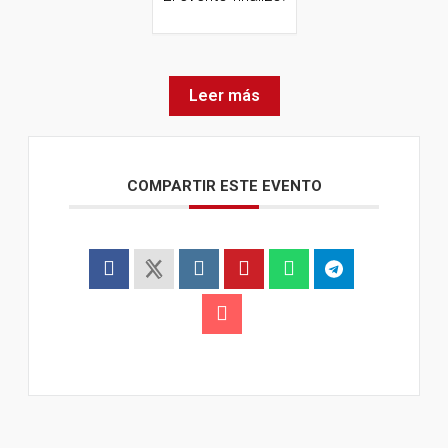
Leer más
COMPARTIR ESTE EVENTO