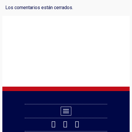
Los comentarios están cerrados.