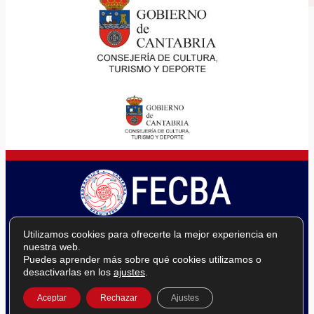
Utilizamos cookies para ofrecerte la mejor experiencia en
nuestra web.
Puedes aprender más sobre qué cookies utilizamos o
desactivarlas en los
ajustes
.
Aceptar
Rechazar
Ajustes
© 2022-2026 FECBA | FEDERACIÓN CÁNTABRA DE BÁDMINTON