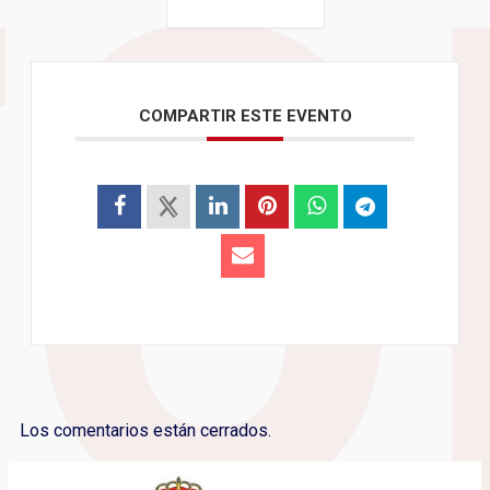
COMPARTIR ESTE EVENTO
Los comentarios están cerrados.