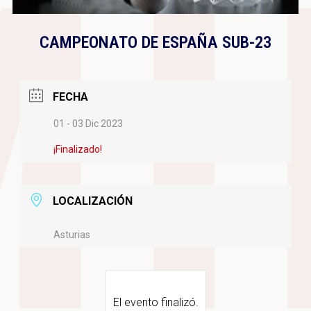
CAMPEONATO DE ESPAÑA SUB-23
FECHA
01 - 03 Dic 2023
¡Finalizado!
LOCALIZACIÓN
Asturias
El evento finalizó.