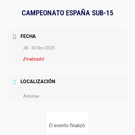
CAMPEONATO ESPAÑA SUB-15
FECHA
28 - 30 Nov 2025
¡Finalizado!
LOCALIZACIÓN
Asturias
El evento finalizó.