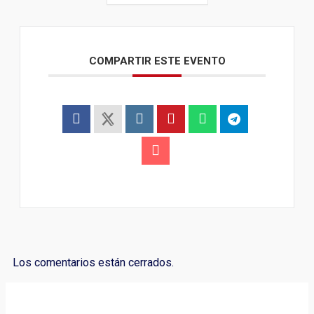
COMPARTIR ESTE EVENTO
Los comentarios están cerrados.