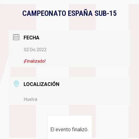
CAMPEONATO ESPAÑA SUB-15
FECHA
02 Dic 2022
¡Finalizado!
LOCALIZACIÓN
Huelva
El evento finalizó.