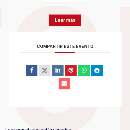
Leer más
COMPARTIR ESTE EVENTO
Los comentarios están cerrados.