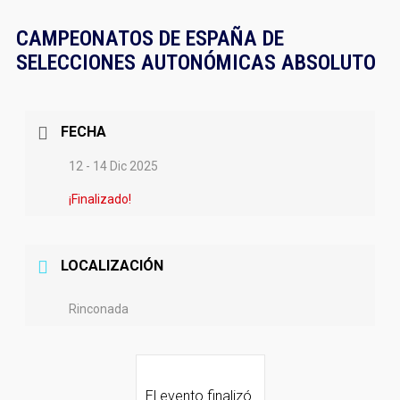
CAMPEONATOS DE ESPAÑA DE
SELECCIONES AUTONÓMICAS ABSOLUTO
FECHA
12 - 14 Dic 2025
¡Finalizado!
LOCALIZACIÓN
Rinconada
El evento finalizó.