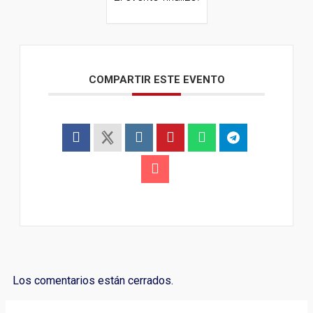
COMPARTIR ESTE EVENTO
Los comentarios están cerrados.