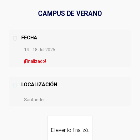
CAMPUS DE VERANO
FECHA
14 - 18 Jul 2025
¡Finalizado!
LOCALIZACIÓN
Santander
El evento finalizó.