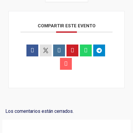
COMPARTIR ESTE EVENTO
Los comentarios están cerrados.