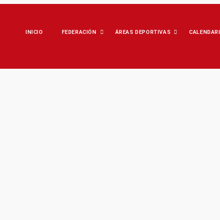
INICIO
FEDERACIÓN
ÁREAS DEPORTIVAS
CALENDAR