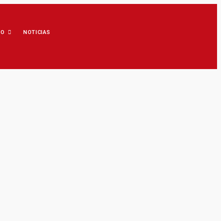
IO
NOTICIAS