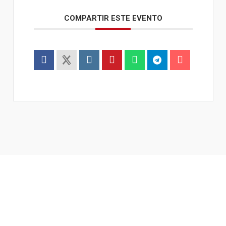
COMPARTIR ESTE EVENTO