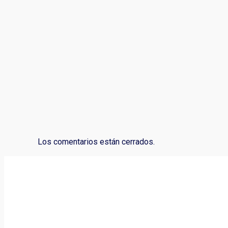
Los comentarios están cerrados.