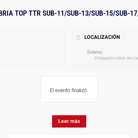
RIA TOP TTR SUB-11/SUB-13/SUB-15/SUB-17
LOCALIZACIÓN
Solares
Polideportivo Mies del Co
El evento finalizó.
Leer más