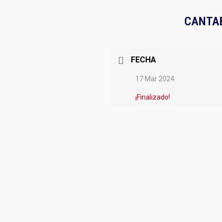
CANTAB
FECHA
17 Mar 2024
¡Finalizado!