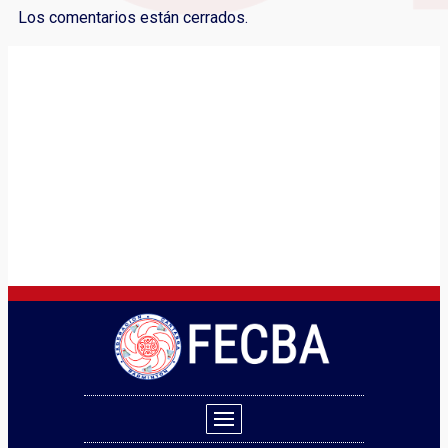
Los comentarios están cerrados.