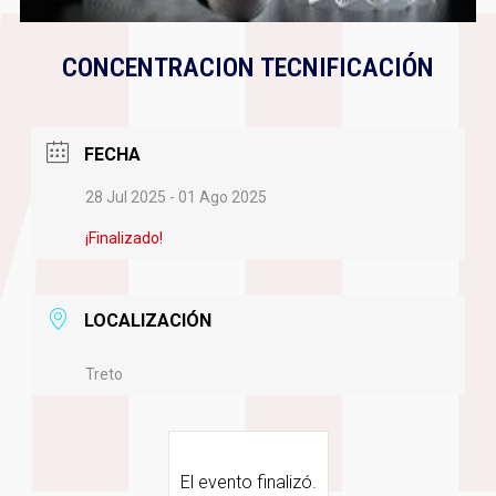
CONCENTRACION TECNIFICACIÓN
FECHA
28 Jul 2025
- 01 Ago 2025
¡Finalizado!
LOCALIZACIÓN
Treto
El evento finalizó.