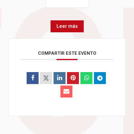
Leer más
COMPARTIR ESTE EVENTO