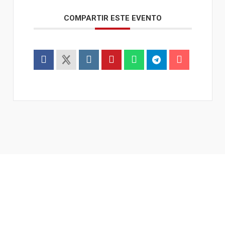
COMPARTIR ESTE EVENTO