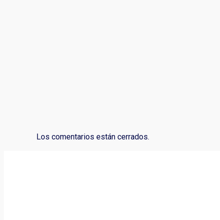
Los comentarios están cerrados.