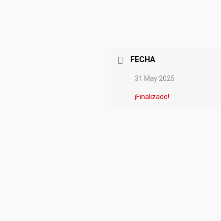
FECHA
31 May 2025
¡Finalizado!