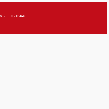
IO
NOTICIAS