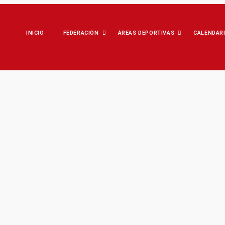
INICIO
FEDERACIÓN
ÁREAS DEPORTIVAS
CALENDAR