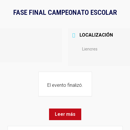
FASE FINAL CAMPEONATO ESCOLAR
LOCALIZACIÓN
Liencres
El evento finalizó.
Leer más