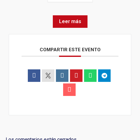
Leer más
COMPARTIR ESTE EVENTO
Los comentarios están cerrados.