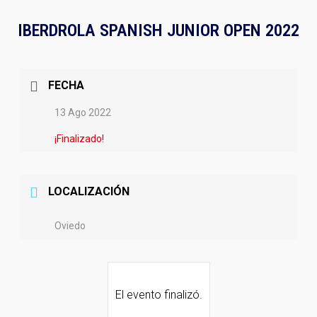
IBERDROLA SPANISH JUNIOR OPEN 2022
FECHA
13 Ago 2022
¡Finalizado!
LOCALIZACIÓN
Oviedo
El evento finalizó.