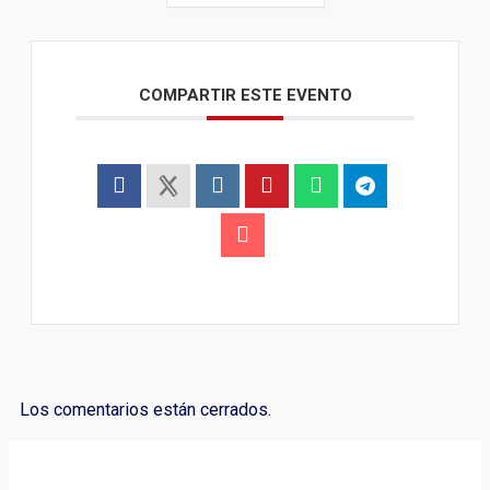
COMPARTIR ESTE EVENTO
Los comentarios están cerrados.