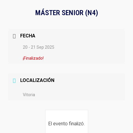
MÁSTER SENIOR (N4)
FECHA
20 - 21 Sep 2025
¡Finalizado!
LOCALIZACIÓN
Vitoria
El evento finalizó.