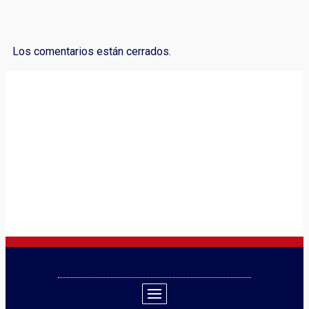
Los comentarios están cerrados.