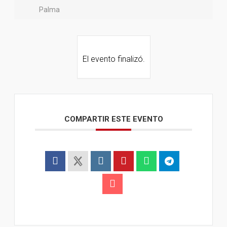
Palma
El evento finalizó.
COMPARTIR ESTE EVENTO