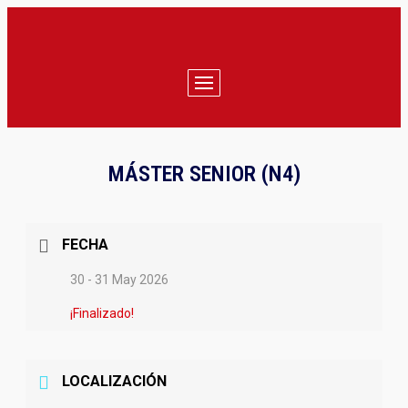
MÁSTER SENIOR (N4)
FECHA
30 - 31 May 2026
¡Finalizado!
LOCALIZACIÓN