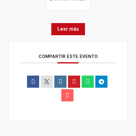
Leer más
COMPARTIR ESTE EVENTO