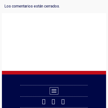
Los comentarios están cerrados.