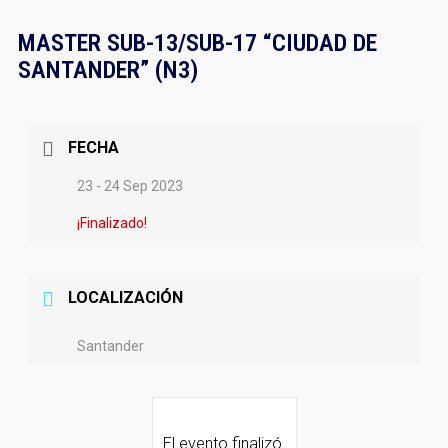
MASTER SUB-13/SUB-17 “CIUDAD DE
SANTANDER” (N3)
FECHA
23 - 24 Sep 2023
¡Finalizado!
LOCALIZACIÓN
Santander
El evento finalizó.