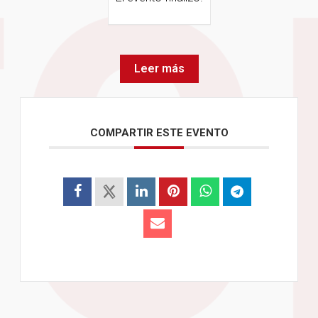
Leer más
COMPARTIR ESTE EVENTO