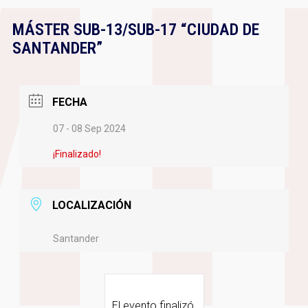
MÁSTER SUB-13/SUB-17 “CIUDAD DE
SANTANDER”
FECHA
07 - 08 Sep 2024
¡Finalizado!
LOCALIZACIÓN
Santander
El evento finalizó.