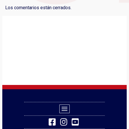
Los comentarios están cerrados.