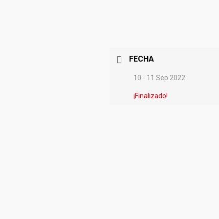
FECHA
10 - 11 Sep 2022
¡Finalizado!