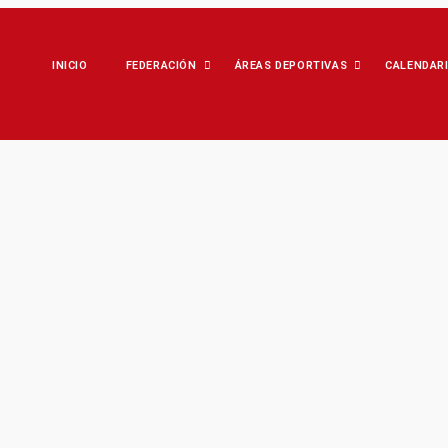
INICIO
FEDERACIÓN
ÁREAS DEPORTIVAS
CALENDAR