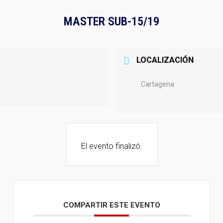
MASTER SUB-15/19
LOCALIZACIÓN
Cartagena
El evento finalizó.
COMPARTIR ESTE EVENTO