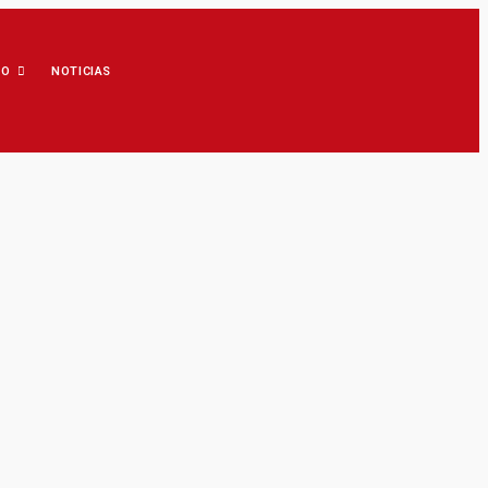
IO
NOTICIAS