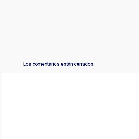
Los comentarios están cerrados.