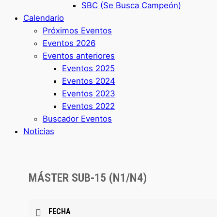
SBC (Se Busca Campeón)
Calendario
Próximos Eventos
Eventos 2026
Eventos anteriores
Eventos 2025
Eventos 2024
Eventos 2023
Eventos 2022
Buscador Eventos
Noticias
MÁSTER SUB-15 (N1/N4)
FECHA