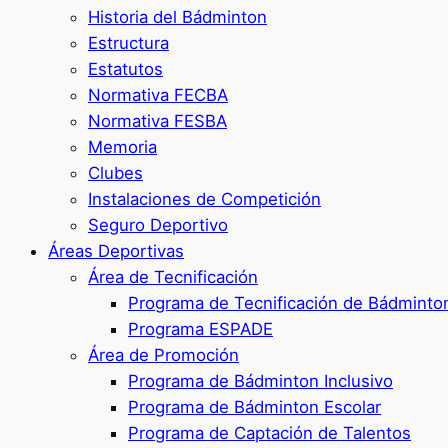
Historia del Bádminton
Estructura
Estatutos
Normativa FECBA
Normativa FESBA
Memoria
Clubes
Instalaciones de Competición
Seguro Deportivo
Áreas Deportivas
Área de Tecnificación
Programa de Tecnificación de Bádminto
Programa ESPADE
Área de Promoción
Programa de Bádminton Inclusivo
Programa de Bádminton Escolar
Programa de Captación de Talentos