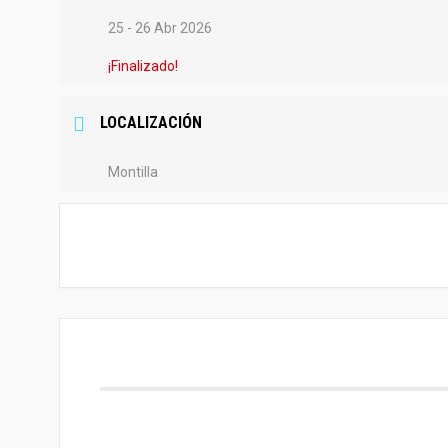
25 - 26 Abr 2026
¡Finalizado!
LOCALIZACIÓN
Montilla