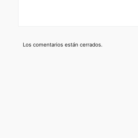
Los comentarios están cerrados.