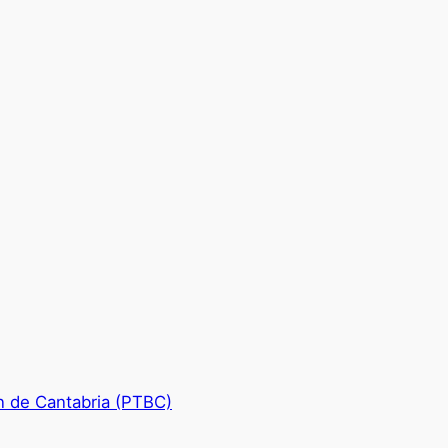
n de Cantabria (PTBC)