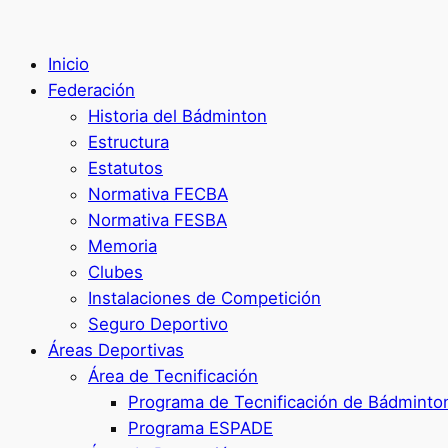
Inicio
Federación
Historia del Bádminton
Estructura
Estatutos
Normativa FECBA
Normativa FESBA
Memoria
Clubes
Instalaciones de Competición
Seguro Deportivo
Áreas Deportivas
Área de Tecnificación
Programa de Tecnificación de Bádminto
Programa ESPADE