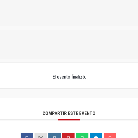
El evento finalizó.
COMPARTIR ESTE EVENTO