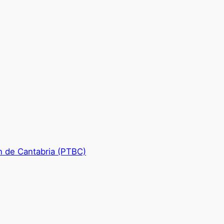
n de Cantabria (PTBC)