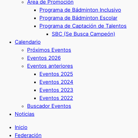
Área de Promoción
Programa de Bádminton Inclusivo
Programa de Bádminton Escolar
Programa de Captación de Talentos
SBC (Se Busca Campeón)
Calendario
Próximos Eventos
Eventos 2026
Eventos anteriores
Eventos 2025
Eventos 2024
Eventos 2023
Eventos 2022
Buscador Eventos
Noticias
Inicio
Federación