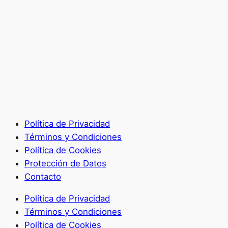
Política de Privacidad
Términos y Condiciones
Política de Cookies
Protección de Datos
Contacto
Política de Privacidad
Términos y Condiciones
Política de Cookies