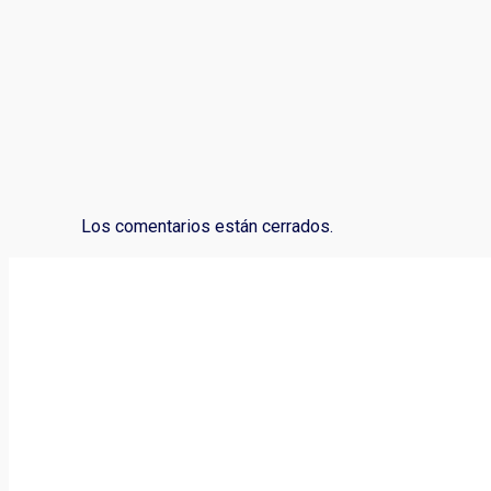
Los comentarios están cerrados.