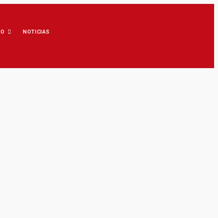
IO
NOTICIAS