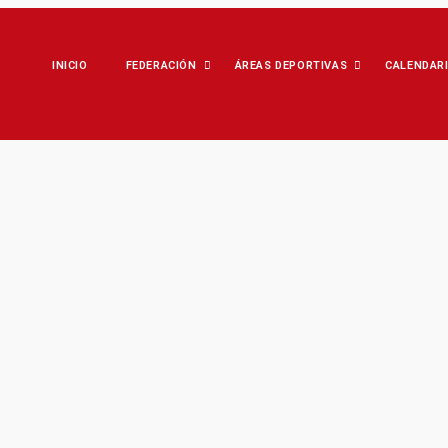
INICIO
FEDERACIÓN
ÁREAS DEPORTIVAS
CALENDAR