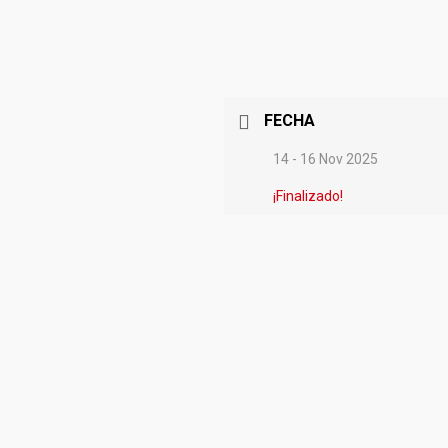
FECHA
14 - 16 Nov 2025
¡Finalizado!