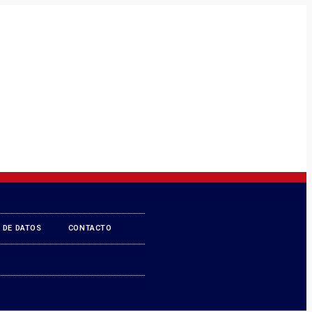
 DE DATOS
CONTACTO