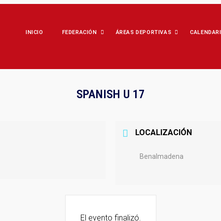
INICIO
FEDERACIÓN
ÁREAS DEPORTIVAS
CALENDAR
SPANISH U 17
LOCALIZACIÓN
Benalmadena
El evento finalizó.