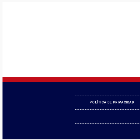
POLÍTICA DE PRIVACIDAD