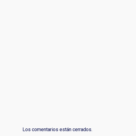
Los comentarios están cerrados.