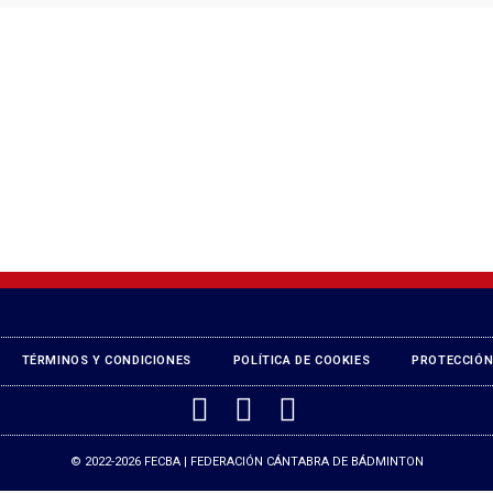
TÉRMINOS Y CONDICIONES
POLÍTICA DE COOKIES
PROTECCIÓN
© 2022-2026 FECBA | FEDERACIÓN CÁNTABRA DE BÁDMINTON