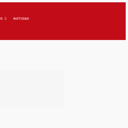
IO
NOTICIAS