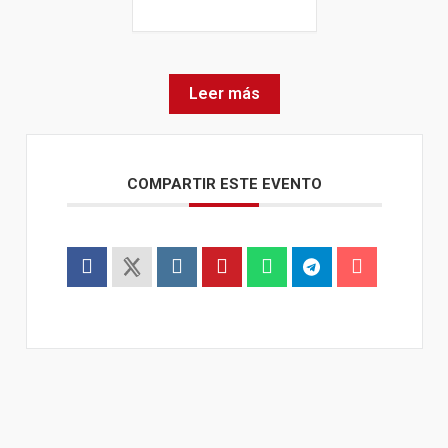
Leer más
COMPARTIR ESTE EVENTO