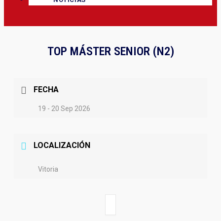
TOP MÁSTER SENIOR (N2)
FECHA
19 - 20 Sep 2026
LOCALIZACIÓN
Vitoria