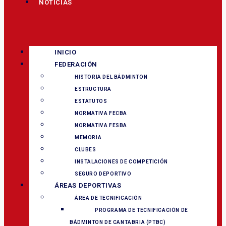
NOTICIAS
INICIO
FEDERACIÓN
HISTORIA DEL BÁDMINTON
ESTRUCTURA
ESTATUTOS
NORMATIVA FECBA
NORMATIVA FESBA
MEMORIA
CLUBES
INSTALACIONES DE COMPETICIÓN
SEGURO DEPORTIVO
ÁREAS DEPORTIVAS
ÁREA DE TECNIFICACIÓN
PROGRAMA DE TECNIFICACIÓN DE
BÁDMINTON DE CANTABRIA (PTBC)