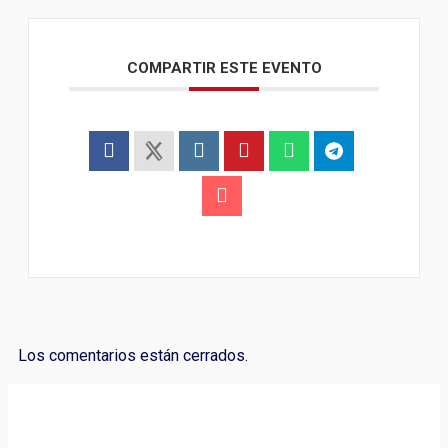
COMPARTIR ESTE EVENTO
Los comentarios están cerrados.