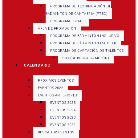
PROGRAMA DE TECNIFICACIÓN DE
BÁDMINTON DE CANTABRIA (PTBC)
PROGRAMA ESPADE
ÁREA DE PROMOCIÓN
PROGRAMA DE BÁDMINTON INCLUSIVO
PROGRAMA DE BÁDMINTON ESCOLAR
PROGRAMA DE CAPTACIÓN DE TALENTOS
SBC (SE BUSCA CAMPEÓN)
CALENDARIO
PRÓXIMOS EVENTOS
EVENTOS 2026
EVENTOS ANTERIORES
EVENTOS 2025
EVENTOS 2024
EVENTOS 2023
EVENTOS 2022
BUSCADOR EVENTOS