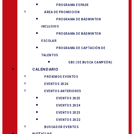
PROGRAMA ESPADE
ÁREA DE PROMOCIÓN
PROGRAMA DE BÁDMINTON
INCLUSIVO
PROGRAMA DE BÁDMINTON
ESCOLAR
PROGRAMA DE CAPTACIÓN DE
TALENTOS
SBC (SE BUSCA CAMPEÓN)
CALENDARIO
PRÓXIMOS EVENTOS
EVENTOS 2026
EVENTOS ANTERIORES
EVENTOS 2025
EVENTOS 2024
EVENTOS 2023
EVENTOS 2022
BUSCADOR EVENTOS
NOTICIAS