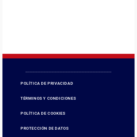
POLÍTICA DE PRIVACIDAD
TÉRMINOS Y CONDICIONES
POLÍTICA DE COOKIES
PROTECCIÓN DE DATOS