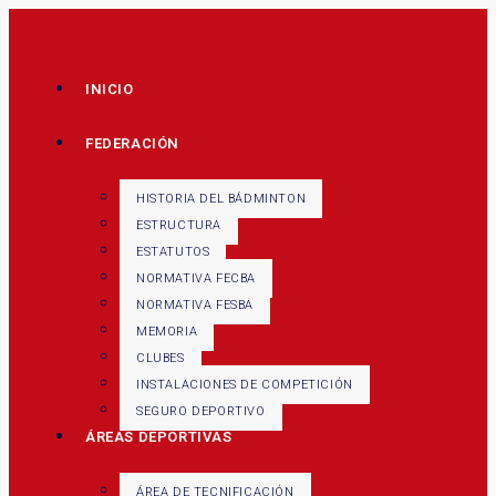
INICIO
FEDERACIÓN
HISTORIA DEL BÁDMINTON
ESTRUCTURA
ESTATUTOS
NORMATIVA FECBA
NORMATIVA FESBA
MEMORIA
CLUBES
INSTALACIONES DE COMPETICIÓN
SEGURO DEPORTIVO
ÁREAS DEPORTIVAS
ÁREA DE TECNIFICACIÓN