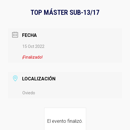
TOP MÁSTER SUB-13/17
FECHA
15 Oct 2022
¡Finalizado!
LOCALIZACIÓN
Oviedo
El evento finalizó.