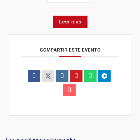
Leer más
COMPARTIR ESTE EVENTO
Los comentarios están cerrados.