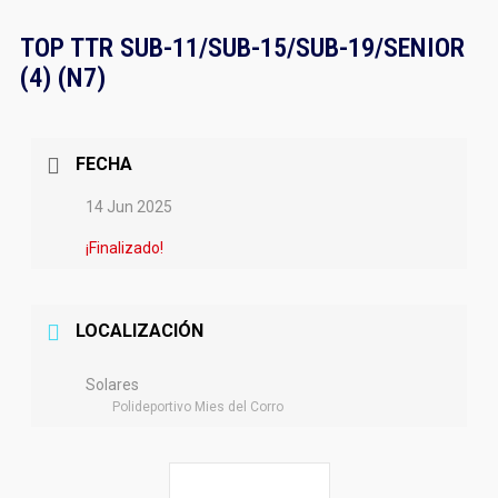
TOP TTR SUB-11/SUB-15/SUB-19/SENIOR
(4) (N7)
FECHA
14 Jun 2025
¡Finalizado!
LOCALIZACIÓN
Solares
Polideportivo Mies del Corro