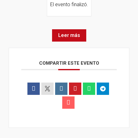
El evento finalizó.
Leer más
COMPARTIR ESTE EVENTO