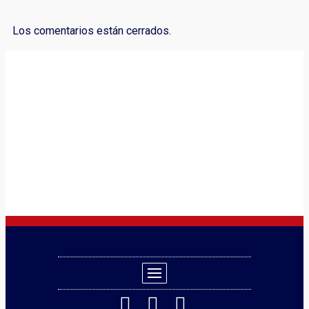
Los comentarios están cerrados.