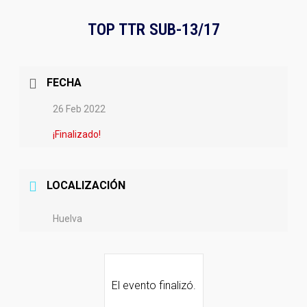
TOP TTR SUB-13/17
FECHA
26 Feb 2022
¡Finalizado!
LOCALIZACIÓN
Huelva
El evento finalizó.