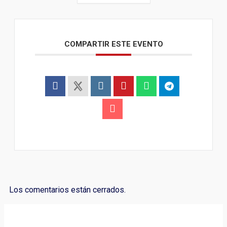
COMPARTIR ESTE EVENTO
Los comentarios están cerrados.