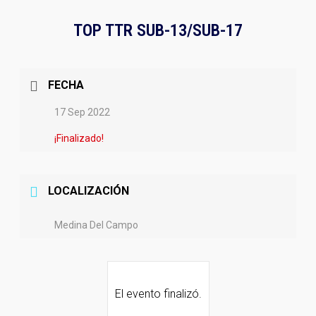
TOP TTR SUB-13/SUB-17
FECHA
17 Sep 2022
¡Finalizado!
LOCALIZACIÓN
Medina Del Campo
El evento finalizó.