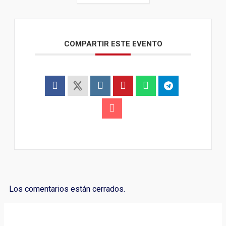
COMPARTIR ESTE EVENTO
Los comentarios están cerrados.