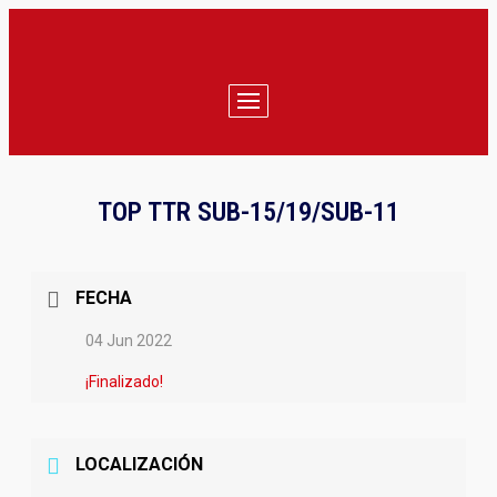
TOP TTR SUB-15/19/SUB-11
FECHA
04 Jun 2022
¡Finalizado!
LOCALIZACIÓN