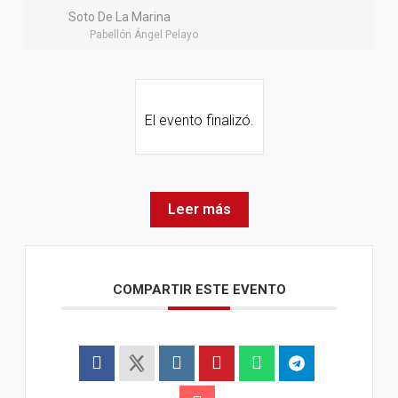
Soto De La Marina
Pabellón Ángel Pelayo
El evento finalizó.
Leer más
COMPARTIR ESTE EVENTO