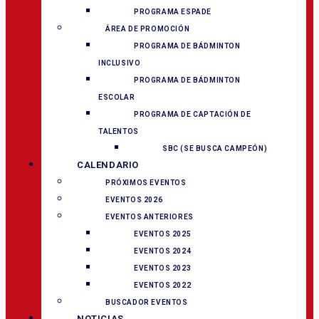
PROGRAMA ESPADE
ÁREA DE PROMOCIÓN
PROGRAMA DE BÁDMINTON
INCLUSIVO
PROGRAMA DE BÁDMINTON
ESCOLAR
PROGRAMA DE CAPTACIÓN DE
TALENTOS
SBC (SE BUSCA CAMPEÓN)
CALENDARIO
PRÓXIMOS EVENTOS
EVENTOS 2026
EVENTOS ANTERIORES
EVENTOS 2025
EVENTOS 2024
EVENTOS 2023
EVENTOS 2022
BUSCADOR EVENTOS
NOTICIAS