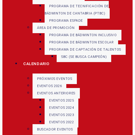
PROGRAMA DE TECNIFICACIÓN DE
BÁDMINTON DE CANTABRIA (PTBC)
PROGRAMA ESPADE
ÁREA DE PROMOCIÓN
PROGRAMA DE BÁDMINTON INCLUSIVO
PROGRAMA DE BÁDMINTON ESCOLAR
PROGRAMA DE CAPTACIÓN DE TALENTOS
SBC (SE BUSCA CAMPEÓN)
CALENDARIO
PRÓXIMOS EVENTOS
EVENTOS 2026
EVENTOS ANTERIORES
EVENTOS 2025
EVENTOS 2024
EVENTOS 2023
EVENTOS 2022
BUSCADOR EVENTOS