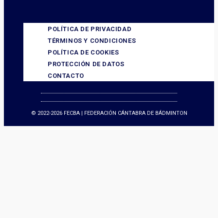
POLÍTICA DE PRIVACIDAD
TÉRMINOS Y CONDICIONES
POLÍTICA DE COOKIES
PROTECCIÓN DE DATOS
CONTACTO
© 2022-2026 FECBA | FEDERACIÓN CÁNTABRA DE BÁDMINTON