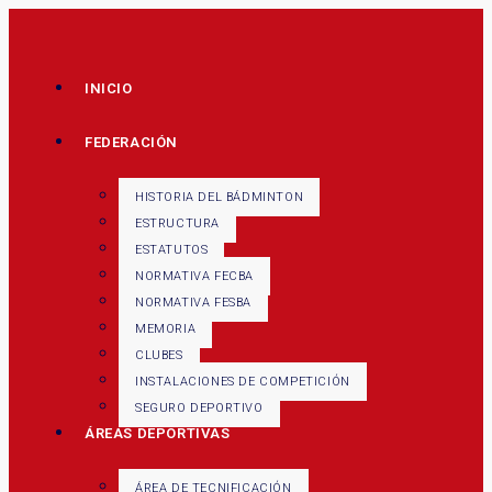
INICIO
FEDERACIÓN
HISTORIA DEL BÁDMINTON
ESTRUCTURA
ESTATUTOS
NORMATIVA FECBA
NORMATIVA FESBA
MEMORIA
CLUBES
INSTALACIONES DE COMPETICIÓN
SEGURO DEPORTIVO
ÁREAS DEPORTIVAS
ÁREA DE TECNIFICACIÓN