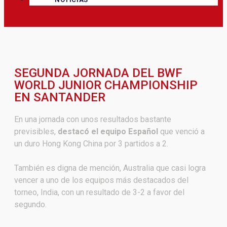
SEGUNDA JORNADA DEL BWF
WORLD JUNIOR CHAMPIONSHIP
EN SANTANDER
En una jornada con unos resultados bastante
previsibles,
destacó el equipo Español
que venció a
un duro Hong Kong China por 3 partidos a 2.
También es digna de mención, Australia que casi logra
vencer a uno de los equipos más destacados del
torneo, India, con un resultado de 3-2 a favor del
segundo.