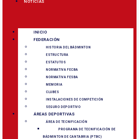
NOTICIAS
INICIO
FEDERACIÓN
HISTORIA DEL BÁDMINTON
ESTRUCTURA
ESTATUTOS
NORMATIVA FECBA
NORMATIVA FESBA
MEMORIA
CLUBES
INSTALACIONES DE COMPETICIÓN
SEGURO DEPORTIVO
ÁREAS DEPORTIVAS
ÁREA DE TECNIFICACIÓN
PROGRAMA DE TECNIFICACIÓN DE
BÁDMINTON DE CANTABRIA (PTBC)