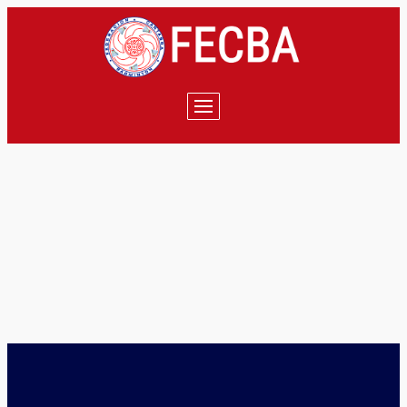
NOTICIAS
junio 29, 2026