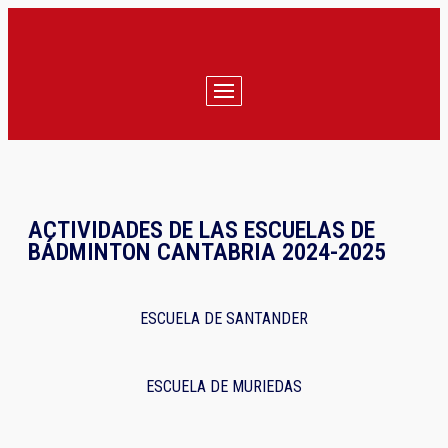
ACTIVIDADES DE LAS ESCUELAS DE
BÁDMINTON CANTABRIA 2024-2025
ESCUELA DE SANTANDER
ESCUELA DE MURIEDAS